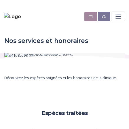
Nos services et honoraires
Découvrez les espèces soignées et les honoraires de la clinique.
Espèces traitées