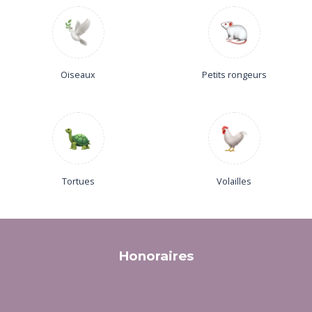
Oiseaux
Petits rongeurs
Tortues
Volailles
Honoraires