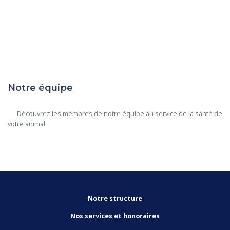
Notre équipe
      Découvrez les membres de notre équipe au service de la santé de 
votre animal.

Notre structure
Nos services et honoraires