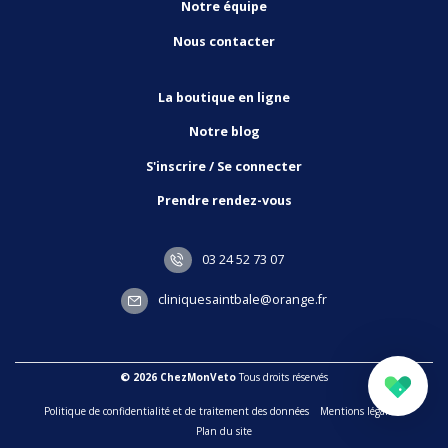
Notre équipe
Nous contacter
La boutique en ligne
Notre blog
S'inscrire / Se connecter
Prendre rendez-vous
03 24 52 73 07
cliniquesaintbale@orange.fr
© 2026 ChezMonVeto
Tous droits réservés
Politique de confidentialité et de traitement des données
Mentions légales
Plan du site