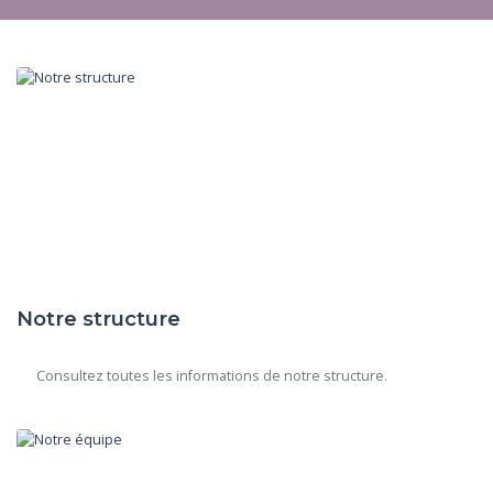
Notre structure
      Consultez toutes les informations de notre structure.
