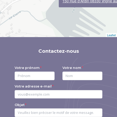
150 Rue d'Ardin 08330 Vrigne au
Leaflet
Contactez-nous
Votre prénom
Votre nom
Votre adresse e-mail
Objet