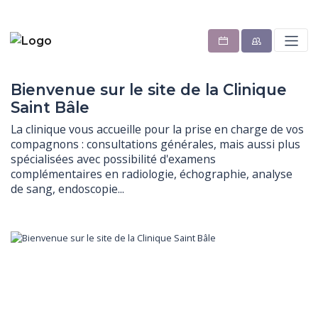
Bienvenue sur le site de la Clinique
Saint Bâle
La clinique vous accueille pour la prise en charge de vos 
compagnons : consultations générales, mais aussi plus 
spécialisées avec possibilité d'examens 
complémentaires en radiologie, échographie, analyse 
de sang, endoscopie...