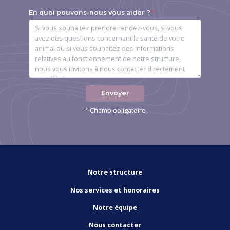
En quoi pouvons-nous vous aider ?
Envoyer
* Champ obligatoire
Notre structure
Nos services et honoraires
Notre équipe
Nous contacter