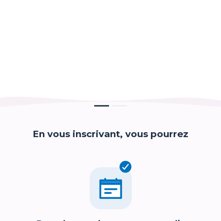
En vous inscrivant, vous pourrez