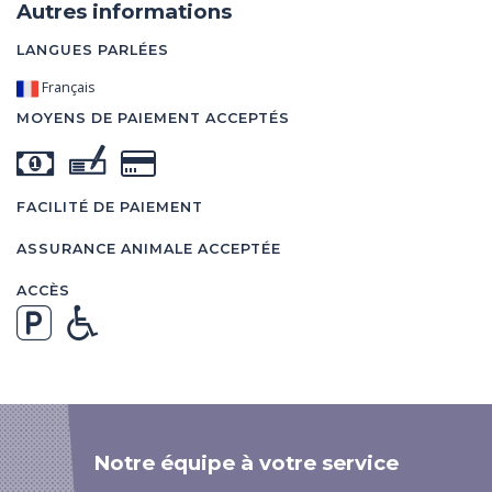
Autres informations
LANGUES PARLÉES
Français
MOYENS DE PAIEMENT ACCEPTÉS
FACILITÉ DE PAIEMENT
ASSURANCE ANIMALE ACCEPTÉE
ACCÈS
Notre équipe à votre service