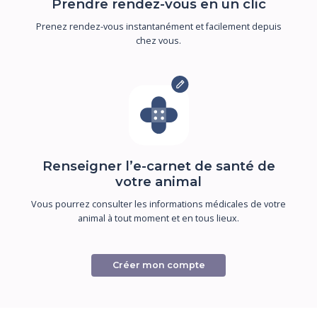
Prendre rendez-vous en un clic
Prenez rendez-vous instantanément et facilement depuis
chez vous.
Renseigner l’e-carnet de santé de
votre animal
Vous pourrez consulter les informations médicales de votre
animal à tout moment et en tous lieux.
Créer mon compte