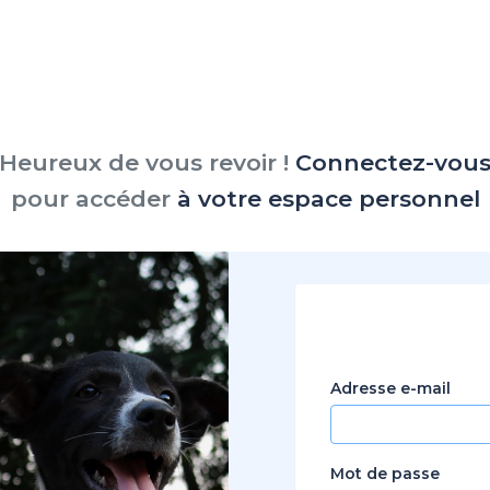
Heureux de vous revoir !
Connectez-vou
pour accéder
à votre espace personnel
Adresse e-mail
Mot de passe